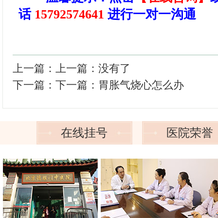
话
15792574641
进行一对一沟通
上一篇：上一篇：没有了
下一篇：下一篇：
胃胀气烧心怎么办
在线挂号
医院荣誉
*
申请提交后，我们将尽快给您回电确认预约信息。