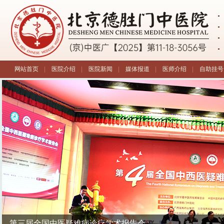
网站首页
|
医院介绍
|
医院新闻
|
媒体报道
|
医师介绍
|
自助挂号
第三届全国中医疑难病诊疗学术报告会