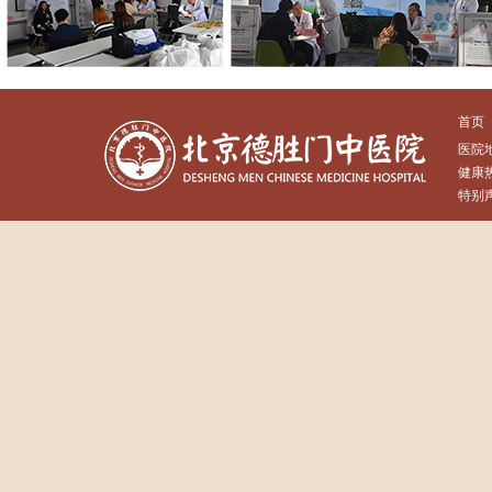
首页
医院
健康热
特别