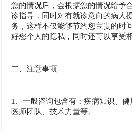
您的情况后，会根据您的情况给予合
诊指导，同时对有就诊意向的病人
务，这样不仅能够节约您宝贵的时
好您个人的隐私，同时还可以享受相
二、注意事项
1、一般咨询包含有：疾病知识、健
医师团队、技术力量等。