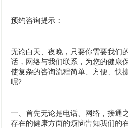
预约咨询提示：
无论白天、夜晚，只要你需要我们
话，网络与我们联系，为您的健康
使复杂的咨询流程简单、方便、快
呢?
一、首先无论是电话、网络，接通
存在的健康方面的烦恼告知我们的