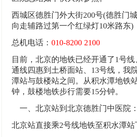
西城区德胜门外大街200号(德胜门
向走辅路过第一个红绿灯10米路东)
总机电话：
010-8200 2100
目前，北京的地铁已经开通了1号线
通线四惠到土桥面站、13号线，我
潭站与鼓楼站之间。从积水潭地铁站
钟，鼓楼地铁步行需要15分钟。
一、北京站到北京德胜门中医院
北京站直接乘2号线地铁至积水潭站