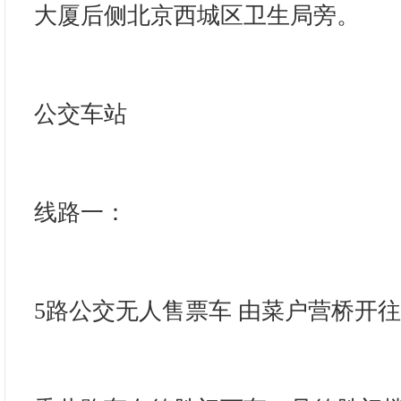
大厦后侧北京西城区卫生局旁。
公交车站
线路一：
5路公交无人售票车 由菜户营桥开