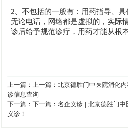
2、不包括的一般有：用药指导、具
无论电话，网络都是虚拟的，实际情
诊后给予规范诊疗，用药才能从根
上一篇：上一篇：
北京德胜门中医院消化内
诊信息查询
下一篇：下一篇：
名企义诊 | 北京德胜门
义诊！