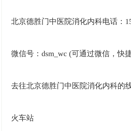
北京德胜门中医院消化内科电话：15792
微信号：dsm_wc (可通过微信，快
去往北京德胜门中医院消化内科的
火车站