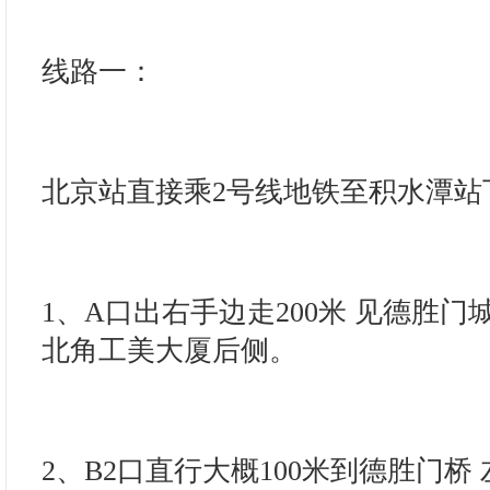
线路一：
北京站直接乘2号线地铁至积水潭站
1、A口出右手边走200米 见德胜门
北角工美大厦后侧。
2、B2口直行大概100米到德胜门桥