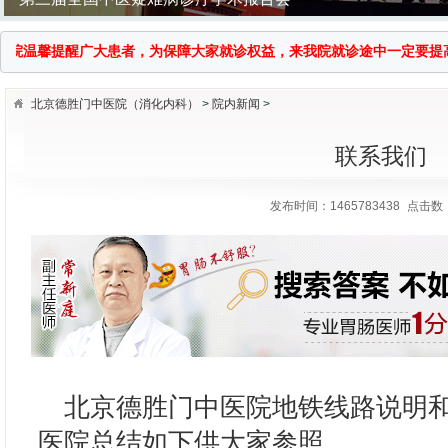
温馨提醒广大患者，为保障大家就诊权益，来我院就诊途中一定要提高警惕，谨
北京德胜门中医院（消化内科）
>
院内新闻
>
联系我们
发布时间：1465783438
点击数：
国医大师传承拜师仪式
北京德胜门中医院地铁线路说明和
医院总结如下供大家参照。