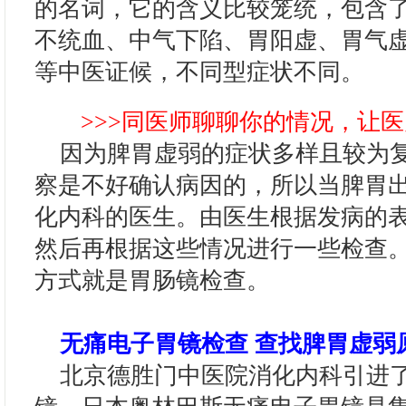
的名词，它的含义比较笼统，包含
不统血、中气下陷、胃阳虚、胃气
等中医证候，不同型症状不同。
>>>同医师聊聊你的情况，让医
因为脾胃虚弱的症状多样且较为复
察是不好确认病因的，所以当脾胃
化内科的医生。由医生根据发病的
然后再根据这些情况进行一些检查
方式就是胃肠镜检查。
无痛电子胃镜检查 查找脾胃虚弱
北京德胜门中医院消化内科引进了