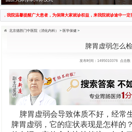
我院温馨提醒广大患者，为保障大家就诊权益，来我院就诊途中一定要提高警
北京德胜门中医院（消化内科）
>
医学保健
>
脾胃虚弱怎么
发布时间：1495010376
点击数：
脾胃虚弱会导致体质不好，经常生
脾胃虚弱，它的症状表现是怎样的