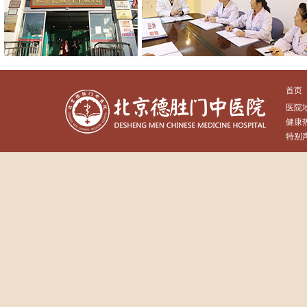
*
申请提交后，我们将尽快给您回电确认预约信息。
首页
医院
健康热
特别