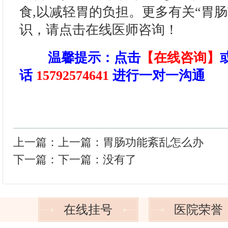
食,以减轻胃的负担。更多有关“胃
识，请点击在线医师咨询！
温馨提示
：点击
【在线咨询】
话
15792574641
进行一对一沟通
上一篇：上一篇：
胃肠功能紊乱怎么办
下一篇：下一篇：没有了
在线挂号
医院荣誉