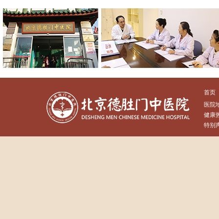
首页
医院
健康热
特别