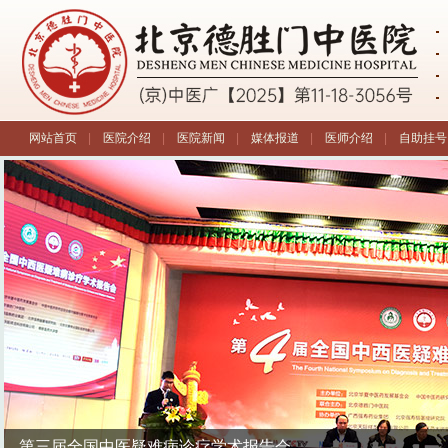
网站首页
|
医院介绍
|
医院新闻
|
媒体报道
|
医师介绍
|
自助挂号
第三届全国中医疑难病诊疗学术报告会